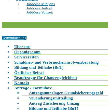
Jobbörse Minijobs
Jobbörse Teilzeit
Jobbörse Vollzeit
Terminbuchung
Über uns
Organigramm
Servicezeiten
Schuldner- und Verbraucherinsolvenzberatung
Bildung und Teilhabe (BuT)
Örtlicher Beirat
Beauftragte für Chancengleichheit
Kontakt
Anträge / Formulare
Antragsunterlagen Grundsicherungsgeld
Veränderungsmitteilung
Antrag Zusicherung Umzug
Bildung und Teilhabe (BuT)