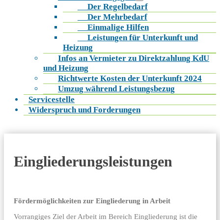
Der Regelbedarf
Der Mehrbedarf
Einmalige Hilfen
Leistungen für Unterkunft und
Heizung
Infos an Vermieter zu Direktzahlung KdU
und Heizung
Richtwerte Kosten der Unterkunft 2024
Umzug während Leistungsbezug
Servicestelle
Widerspruch und Forderungen
Eingliederungsleistungen
Fördermöglichkeiten zur Eingliederung in Arbeit
Vorrangiges Ziel der Arbeit im Bereich Eingliederung ist die